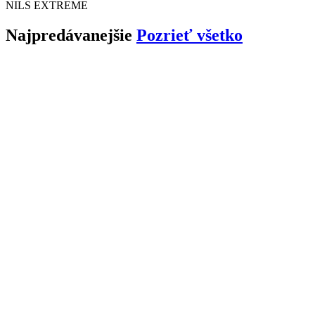
NILS EXTREME
Najpredávanejšie
Pozrieť všetko