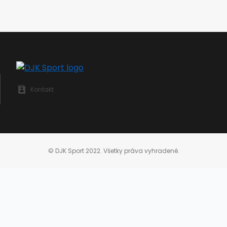
Kontakt
© DJK Sport 2022. Všetky práva vyhradené.