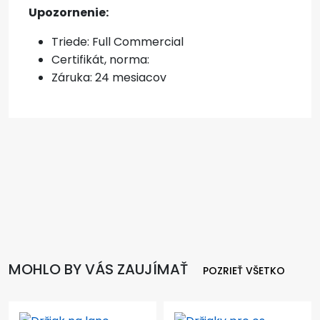
Upozornenie:
Triede: Full Commercial
Certifikát, norma:
Záruka: 24 mesiacov
MOHLO BY VÁS ZAUJÍMAŤ
POZRIEŤ VŠETKO