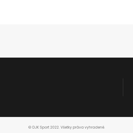
© DJK Sport 2022. Všetky práva vyhradené.