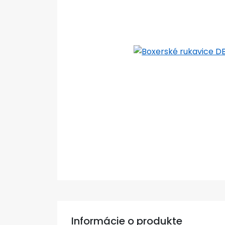
Informácie o produkte