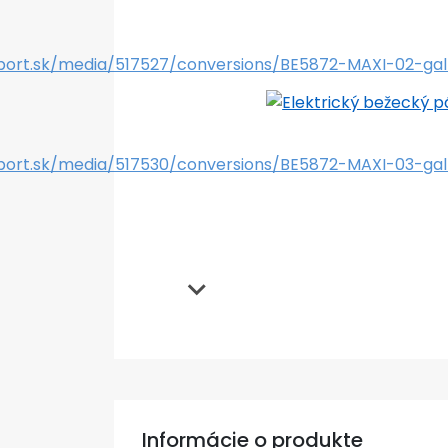
Informácie o produkte