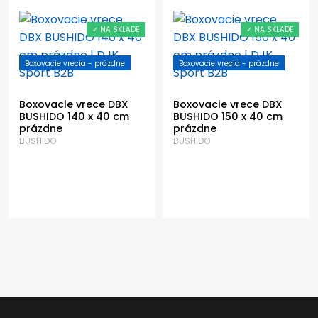
✓ NA SKLADE
✓ NA SKLADE
Boxovacie vrecia - prázdne
Boxovacie vrecia - prázdne
Boxovacie vrece DBX
Boxovacie vrece DBX
BUSHIDO 140 x 40 cm
BUSHIDO 150 x 40 cm
prázdne
prázdne
BUSHIDO
BUSHIDO