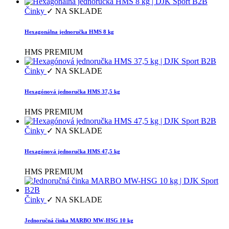
Činky
✓ NA SKLADE
Hexagonálna jednoručka HMS 8 kg
HMS PREMIUM
Činky
✓ NA SKLADE
Hexagónová jednoručka HMS 37,5 kg
HMS PREMIUM
Činky
✓ NA SKLADE
Hexagónová jednoručka HMS 47,5 kg
HMS PREMIUM
Činky
✓ NA SKLADE
Jednoručná činka MARBO MW-HSG 10 kg