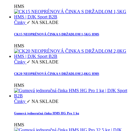
HMS
Činky
✓ NA SKLADE
CK15 NEOPRÉNOVÁ ČINKA S DRŽADLOM 1,5KG HMS
HMS
Činky
✓ NA SKLADE
CK20 NEOPRÉNOVÁ ČINKA S DRŽADLOM 2,0KG HMS
HMS
Činky
✓ NA SKLADE
Gumová jednoručná činka HMS HG Pro 1 kg
HMS