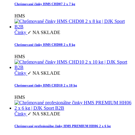
Chrómované činky HMS CHD07 2 x 7 kg
HMS
Činky
✓ NA SKLADE
Chrómované činky HMS CHD08 2 x 8 kg
HMS
Činky
✓ NA SKLADE
Chrómované činky HMS CHD10 2 x 10 kg
HMS
Činky
✓ NA SKLADE
Chrómované profesionálne činky HMS PREMIUM HH06 2 x 6 kg