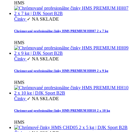
HMS
Činky
✓ NA SKLADE
Chrómované profesionálne činky HMS PREMIUM HH07 2 x 7 kg
HMS
Činky
✓ NA SKLADE
Chrómované profesionálne činky HMS PREMIUM HH09 2 x 9 kg
HMS
Činky
✓ NA SKLADE
Chrómované profesionálne činky HMS PREMIUM HH10 2 x 10 kg
HMS