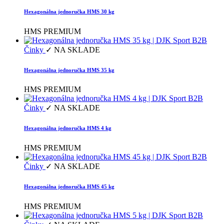
Hexagonálna jednoručka HMS 30 kg
HMS PREMIUM
Činky
✓ NA SKLADE
Hexagonálna jednoručka HMS 35 kg
HMS PREMIUM
Činky
✓ NA SKLADE
Hexagonálna jednoručka HMS 4 kg
HMS PREMIUM
Činky
✓ NA SKLADE
Hexagonálna jednoručka HMS 45 kg
HMS PREMIUM