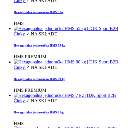
Činky
✓ NA SKLADE
Hexagonálna jednoručka HMS 5 kg
HMS
Činky
✓ NA SKLADE
Hexagonálna jednoručka HMS 55 kg
HMS PREMIUM
Činky
✓ NA SKLADE
Hexagonálna jednoručka HMS 60 kg
HMS PREMIUM
Činky
✓ NA SKLADE
Hexagonálna jednoručka HMS 7 kg
HMS