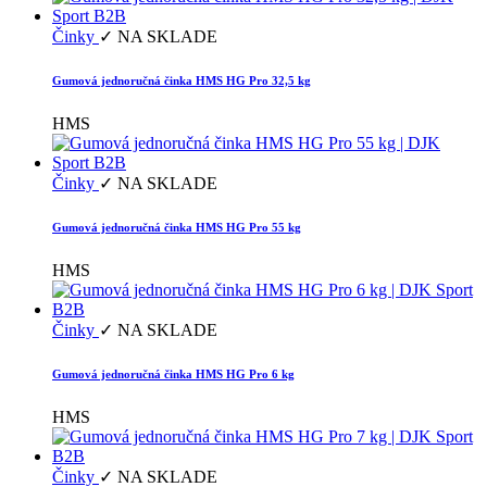
Činky
✓ NA SKLADE
Gumová jednoručná činka HMS HG Pro 32,5 kg
HMS
Činky
✓ NA SKLADE
Gumová jednoručná činka HMS HG Pro 55 kg
HMS
Činky
✓ NA SKLADE
Gumová jednoručná činka HMS HG Pro 6 kg
HMS
Činky
✓ NA SKLADE