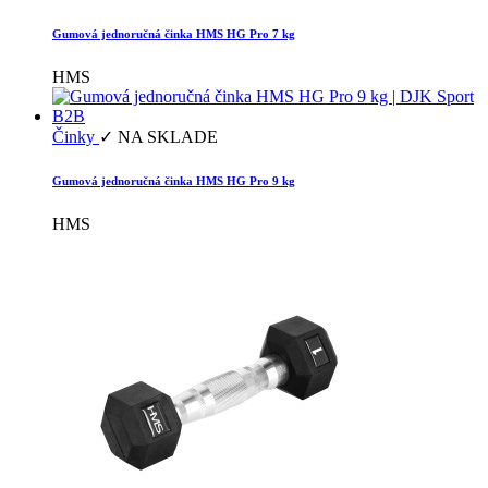
Gumová jednoručná činka HMS HG Pro 7 kg
HMS
Činky
✓ NA SKLADE
Gumová jednoručná činka HMS HG Pro 9 kg
HMS