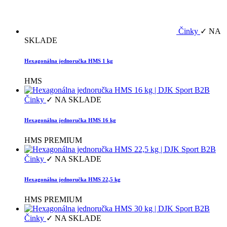
Činky
✓ NA
SKLADE
Hexagonálna jednoručka HMS 1 kg
HMS
Činky
✓ NA SKLADE
Hexagonálna jednoručka HMS 16 kg
HMS PREMIUM
Činky
✓ NA SKLADE
Hexagonálna jednoručka HMS 22,5 kg
HMS PREMIUM
Činky
✓ NA SKLADE