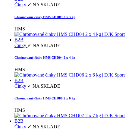
Činky
✓ NA SKLADE
Chrómované činky HMS CHD03 2 x 3 kg
HMS
Činky
✓ NA SKLADE
Chrómované činky HMS CHD04 2 x 4 kg
HMS
Činky
✓ NA SKLADE
Chrómované činky HMS CHD06 2 x 6 kg
HMS
Činky
✓ NA SKLADE