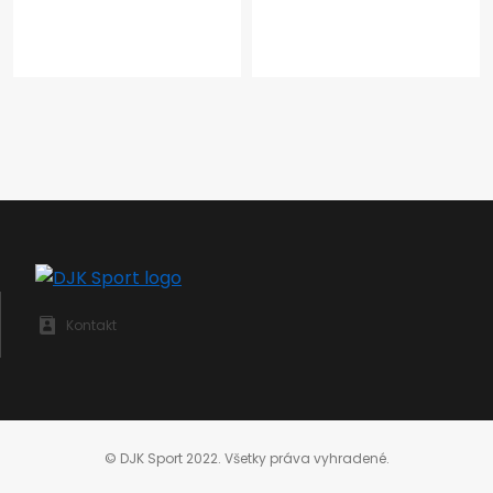
Kontakt
© DJK Sport 2022. Všetky práva vyhradené.