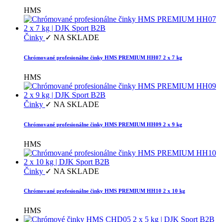
HMS
Činky
✓ NA SKLADE
Chrómované profesionálne činky HMS PREMIUM HH07 2 x 7 kg
HMS
Činky
✓ NA SKLADE
Chrómované profesionálne činky HMS PREMIUM HH09 2 x 9 kg
HMS
Činky
✓ NA SKLADE
Chrómované profesionálne činky HMS PREMIUM HH10 2 x 10 kg
HMS