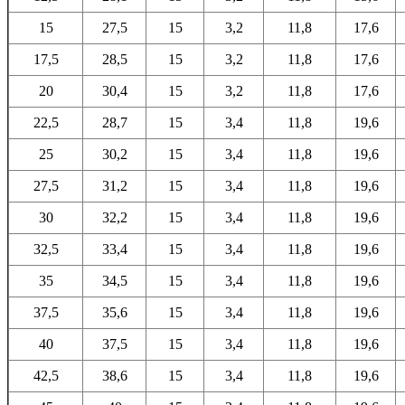
15
27,5
15
3,2
11,8
17,6
17,5
28,5
15
3,2
11,8
17,6
20
30,4
15
3,2
11,8
17,6
22,5
28,7
15
3,4
11,8
19,6
25
30,2
15
3,4
11,8
19,6
27,5
31,2
15
3,4
11,8
19,6
30
32,2
15
3,4
11,8
19,6
32,5
33,4
15
3,4
11,8
19,6
35
34,5
15
3,4
11,8
19,6
37,5
35,6
15
3,4
11,8
19,6
40
37,5
15
3,4
11,8
19,6
42,5
38,6
15
3,4
11,8
19,6