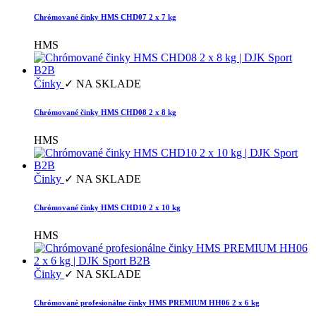
Chrómované činky HMS CHD07 2 x 7 kg
HMS
Činky
✓ NA SKLADE
Chrómované činky HMS CHD08 2 x 8 kg
HMS
Činky
✓ NA SKLADE
Chrómované činky HMS CHD10 2 x 10 kg
HMS
Činky
✓ NA SKLADE
Chrómované profesionálne činky HMS PREMIUM HH06 2 x 6 kg