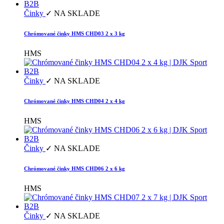
Činky
✓ NA SKLADE
Chrómované činky HMS CHD03 2 x 3 kg
HMS
Činky
✓ NA SKLADE
Chrómované činky HMS CHD04 2 x 4 kg
HMS
Činky
✓ NA SKLADE
Chrómované činky HMS CHD06 2 x 6 kg
HMS
Činky
✓ NA SKLADE